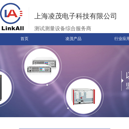
上海凌茂电子科技有限公司
测试测量设备综合服务商
首页
凌茂产品
行业应