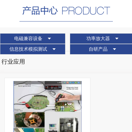
电磁兼容设备
功率放大器
信息技术模拟测试
自研产品
行业应用