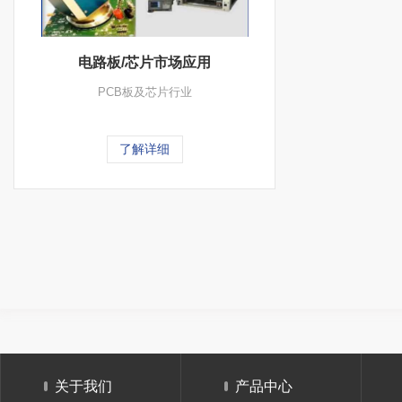
电路板/芯片市场应用
PCB板及芯片行业
了解详细
关于我们
产品中心