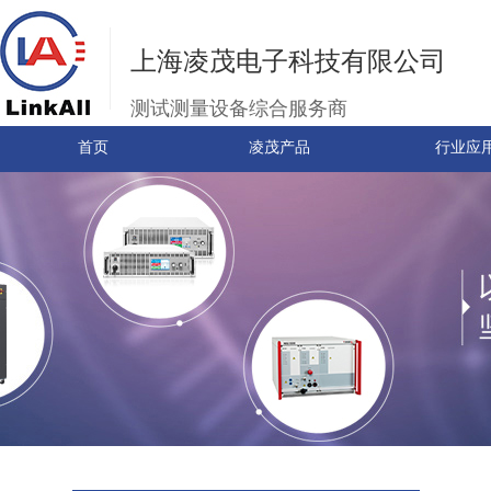
上海凌茂电子科技有限公司
测试测量设备综合服务商
首页
凌茂产品
行业应