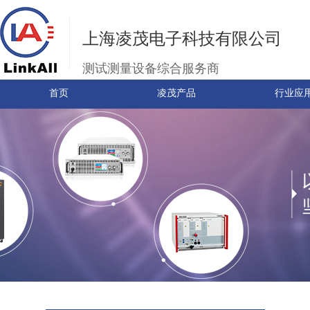
上海凌茂电子科技有限公司
测试测量设备综合服务商
首页
凌茂产品
行业应