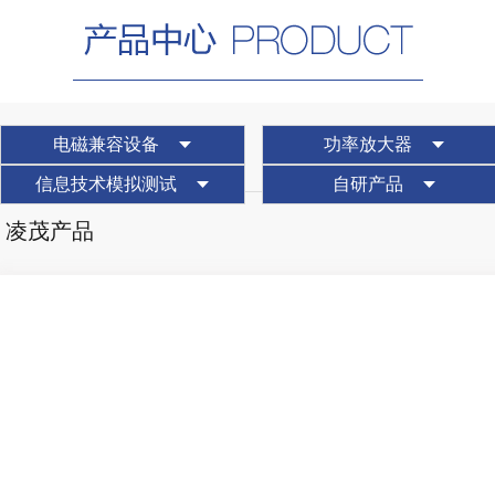
电磁兼容设备
功率放大器
信息技术模拟测试
自研产品
凌茂产品