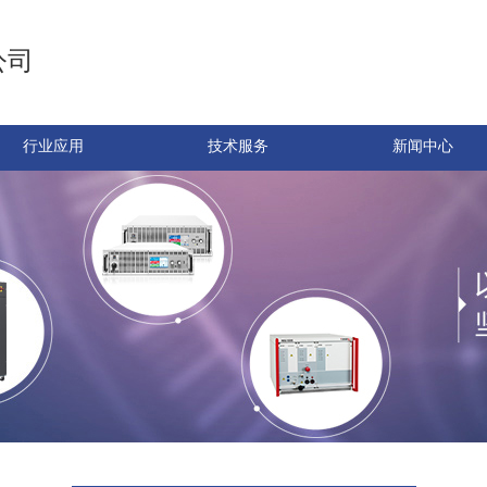
公司
行业应用
技术服务
新闻中心