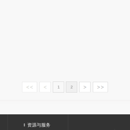
1
2
资源与服务