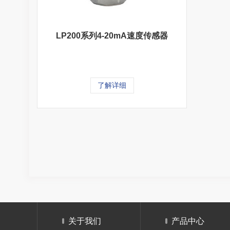
LP200系列4-20mA速度传感器
了解详细
关于我们
产品中心